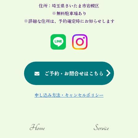
住所：埼玉県さいたま市岩槻区
※無料駐車場あり
※詳細な住所は、予約確定時にお知らせします
ご予約・お問合せはこちら
申し込み方法・キャンセルポリシー
Home
Service