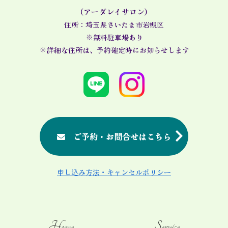
(アーダレイサロン)
住所：埼玉県さいたま市岩槻区
※無料駐車場あり
※詳細な住所は、予約確定時にお知らせします
ご予約・お問合せはこちら
申し込み方法・キャンセルポリシー
Home
Service