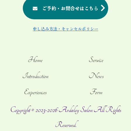
ご予約・お問合せはこちら
申し込み方法・キャンセルポリシー
Home
Service
Introduction
News
Experiences
Form
Copyright © 2023-2026 Ardaley Salon All Rights
Reserved.